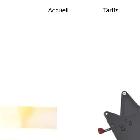
Accueil
Tarifs