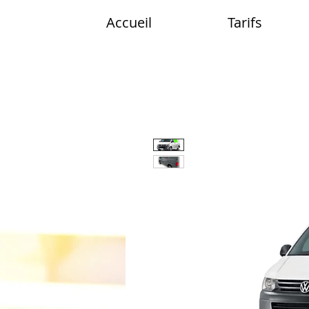
Accueil
Tarifs