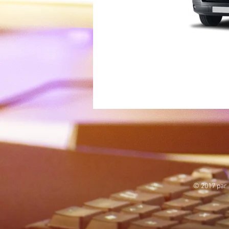
© 2017 par 